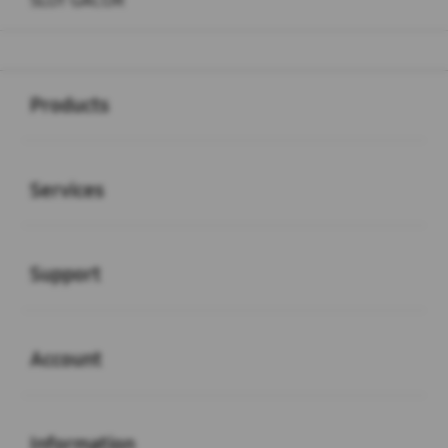
SLOT GACOR
Buka
Footer Navigation
Products
Buka
Services
Buka
Support
Buka
Account
Buka
Information