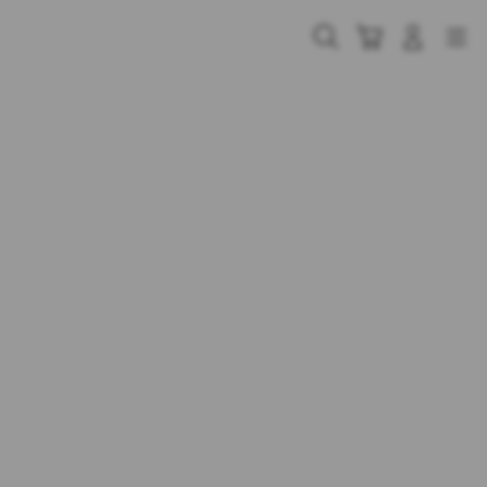
Skip
to
Cari
Troli
Login
Navigation
content