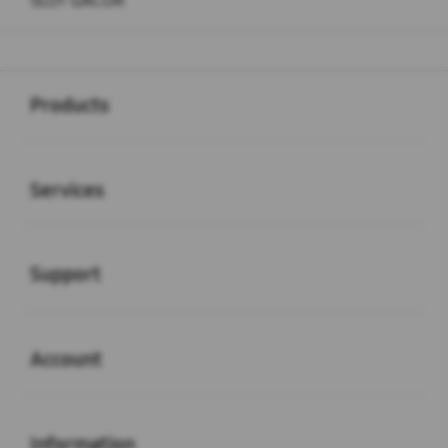
SLOT GACOR
Buka
Footer Navigation
Products
Buka
Services
Buka
Support
Buka
Account
Buka
Information