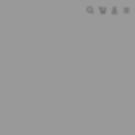
Skip
to
Cari
Troli
Login
Navigation
content