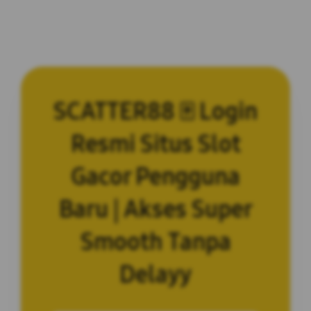
SCATTER88 🀄 Login
Resmi Situs Slot
Gacor Pengguna
Baru | Akses Super
Smooth Tanpa
Delayy