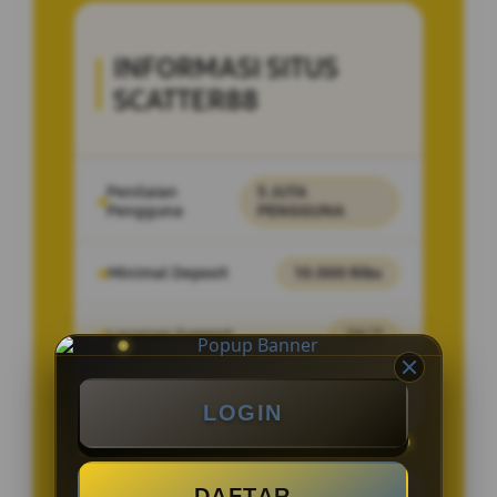
INFORMASI SITUS
SCATTER88
Penilaian
5 JUTA
Pengguna
PENGGUNA
Minimal Deposit
10.000 Ribu
Layanan Support
24/7
Platform
Multi-Device
LOGIN
DAFTAR