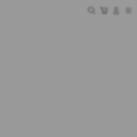
Skip
to
Cari
Troli
Login
Navigation
content