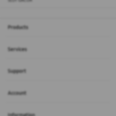
SLOT GACOR
Buka
Footer Navigation
Products
Buka
Services
Buka
Support
Buka
Account
Buka
Information