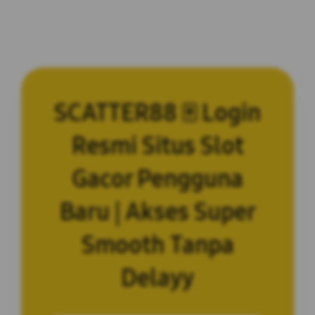
SCATTER88 🀄 Login
Resmi Situs Slot
Gacor Pengguna
Baru | Akses Super
Smooth Tanpa
Delayy