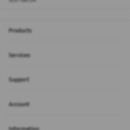
SLOT GACOR
Buka
Footer Navigation
Products
Buka
Services
Buka
Support
Buka
Account
Buka
Information