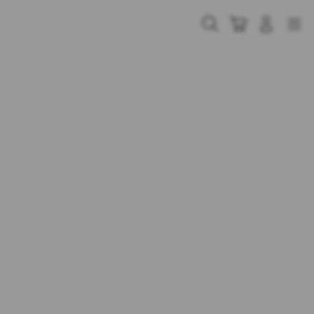
Skip
to
Cari
Troli
Login
Navigation
content