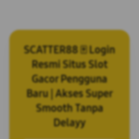
SCATTER88 🀄 Login
Resmi Situs Slot
Gacor Pengguna
Baru | Akses Super
Smooth Tanpa
Delayy