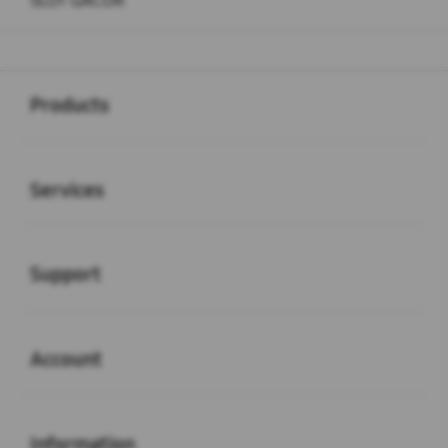
SLOT GACOR
Buka
Footer Navigation
Products
Buka
Services
Buka
Support
Buka
Account
Buka
Information