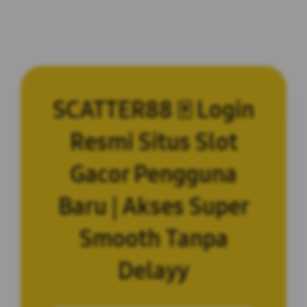
SCATTER88 🀄 Login
Resmi Situs Slot
Gacor Pengguna
Baru | Akses Super
Smooth Tanpa
Delayy