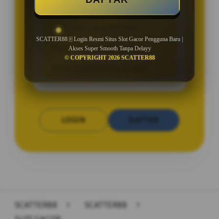
PENAWARAN SPESIAL
BONUS NEW MEMBER 10%
SCATTER88 🀄 Login Resmi Situs Slot Gacor Pengguna Baru |
Minimal Deposit Rp. 10.000
Akses Super Smooth Tanpa Delayy
© COPYRIGHT 2026 SCATTER88
Minimal Withdraw Rp 50.000
LOGIN
DAFTAR
Layer Popup Close
SCATTER88
>
SCATTER88
>