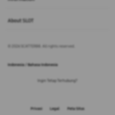
Buka
About SLOT
© 2026 SCATTER88. All rights reserved.
Indonesia / Bahasa Indonesia
Ingin Tetap Terhubung?
Privasi
Legal
Peta Situs