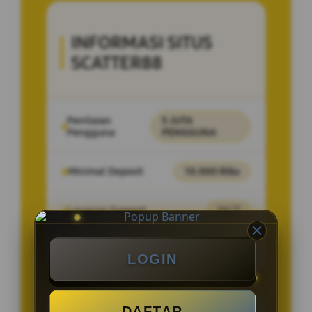
INFORMASI SITUS
SCATTER88
Penilaian
5 JUTA
Pengguna
PENGGUNA
Minimal Deposit
10.000 Ribu
Layanan Support
24/7
Platform
Multi-Device
LOGIN
DAFTAR