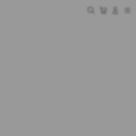
Skip
to
Cari
Troli
Login
Navigation
content