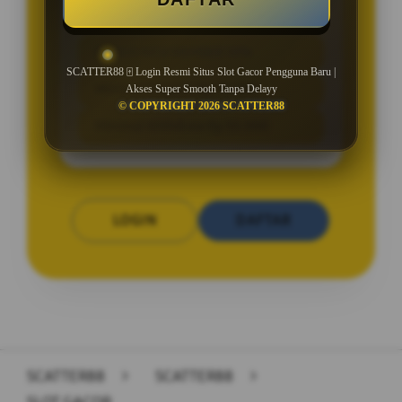
PENAWARAN SPESIAL
BONUS NEW MEMBER 10%
SCATTER88 🀄 Login Resmi Situs Slot Gacor Pengguna Baru |
Minimal Deposit Rp. 10.000
Akses Super Smooth Tanpa Delayy
© COPYRIGHT 2026 SCATTER88
Minimal Withdraw Rp 50.000
LOGIN
DAFTAR
Layer Popup Close
SCATTER88
>
SCATTER88
>