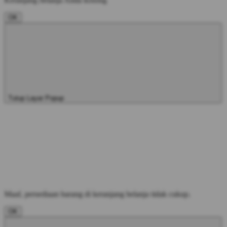
OK
Tutup Layar Popup
Maaf, persediaan barang di keranjang belanja tidak cukup.
OK