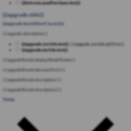
{{between.nonPurchase.text}}
{{upgrade.title}}
{{upgrade.learnMoreCta.text}}
{{upgrade.description}}
{{upgrade.yesAttr.text}}
{{upgrade.yesAttr.subText}}
{{upgrade.noAttr.text}}
{{upgradeResult.displayModelName}}
{{upgradeResult.discountText1}}
{{upgradeResult.description1}}
{{upgradeResult.description2}}
Tutup