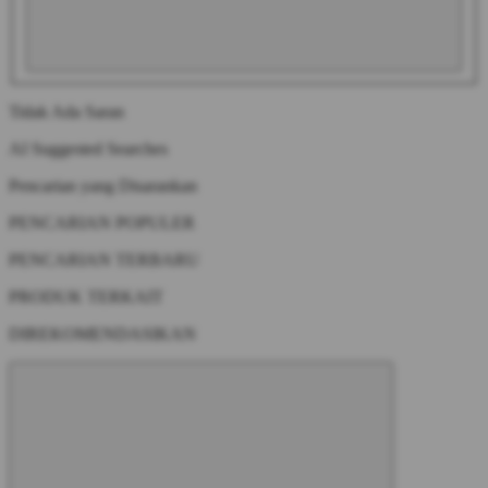
Tidak Ada Saran
AI Suggested Searches
Pencarian yang Disarankan
PENCARIAN POPULER
PENCARIAN TERBARU
PRODUK TERKAIT
DIREKOMENDASIKAN