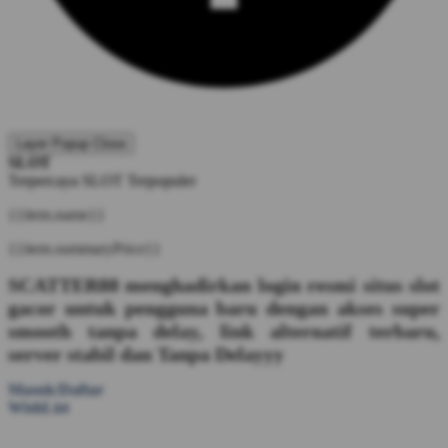
Layer Popup Close
SLOT
Terpercaya
SLOT
Terpopuler
{{item.name}}
{{item.summaryPrice}}
SCATTER88 menghadirkan login resmi situs slot
gacor untuk pengguna baru dengan akses super
smooth tanpa delay, link alternatif terbaru,
server stabil dan Tanpa Delayyy
Masuk/Daftar
WishList