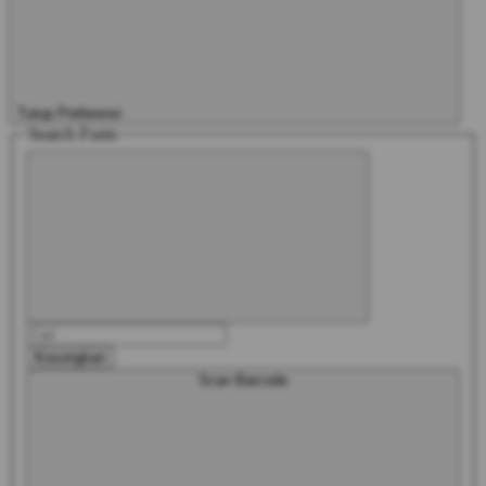
Tutup Preferensi
Search Form
Kosongkan
Scan Barcode