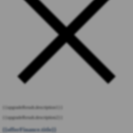
{{upgradeResult.description1}}
{{upgradeResult.description2}}
{{offerFinance.title}}