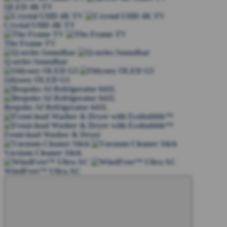
QLED 4K TV
Crystal UHD 4K TV
The Frame TV
Q-series Soundbar
Odyssey OLED G5
Bespoke AI Refrigerator 641L
Front-load Washer & Dryer
Vacuum Cleaner Stick
WindFree™ Ultra AC