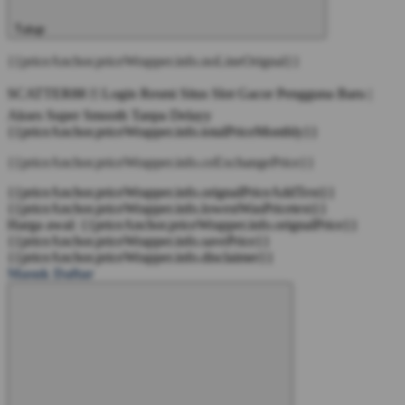
Tutup
{{priceAnchor.priceWrapper.info.noLineOrignal}}
SCATTER88 🀄 Login Resmi Situs Slot Gacor Pengguna Baru |
Akses Super Smooth Tanpa Delayy
{{priceAnchor.priceWrapper.info.totalPriceMonthly}}
{{priceAnchor.priceWrapper.info.ceExchangePrice}}
{{priceAnchor.priceWrapper.info.orignalPriceAddText}}
{{priceAnchor.priceWrapper.info.lowestWasPricetext}}
Harga awal:
{{priceAnchor.priceWrapper.info.orignalPrice}}
{{priceAnchor.priceWrapper.info.savePrice}}
{{priceAnchor.priceWrapper.info.disclaimer}}
Masuk
Daftar