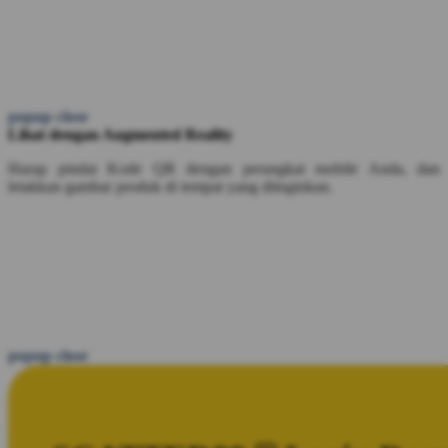
popup close
Lihat dengan Augmented Reality
Harap pindai Kode QR dengan perangkat mobile Anda, dan
letakkan gambar produk di tempat yang diinginkan.
popup close