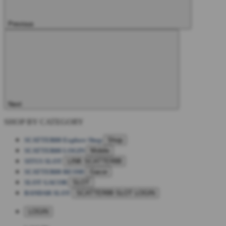
Previous
Next
SHOP BY CATEGORY
SCATTER88
Explore Shop
Shop
SCATTER88 LOGIN
Mobile
SITUS SLOT
LINK SCATTER88
SCATTER88 RESMI
Gacor
SLOT GACOR
SLOT
BANDAR SLOT
SCATTER88 SLOT LOGIN
LOGIN