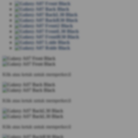
Klik atau ketuk untuk memperkecil
Klik atau ketuk untuk memperkecil
Klik atau ketuk untuk memperkecil