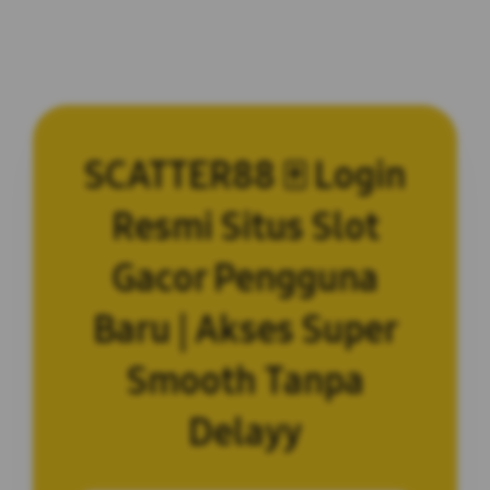
SCATTER88 🀄 Login
Resmi Situs Slot
Gacor Pengguna
Baru | Akses Super
Smooth Tanpa
Delayy