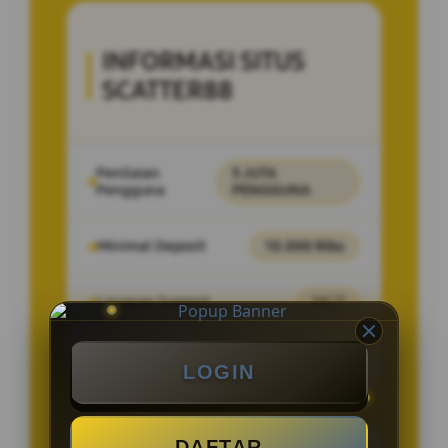
INFORMASI SITUS
SCATTER88
Penilaian
5 JUTA
Pengguna
PENGGUNA
Minimal Deposit
10.000 Ribu
Layanan Support
24/7
Platform
Multi-Device
LOGIN
DAFTAR