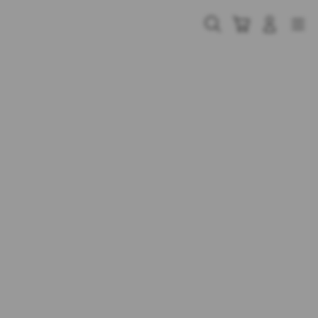
Skip
to
Cari
Troli
Login
Navigation
content