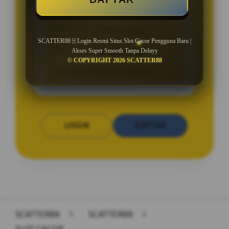
PENAWARAN SPESIAL
BONUS NEW MEMBER 10%
SCATTER88 🀄 Login Resmi Situs Slot Gacor Pengguna Baru |
Minimal Deposit Rp. 10.000
Akses Super Smooth Tanpa Delayy
© COPYRIGHT 2026 SCATTER88
Minimal Withdraw Rp 50.000
LOGIN
DAFTAR
Layer Popup Close
SCATTER88
>
SCATTER88
>