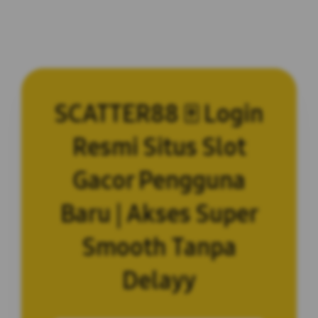
SCATTER88 🀄 Login
Resmi Situs Slot
Gacor Pengguna
Baru | Akses Super
Smooth Tanpa
Delayy