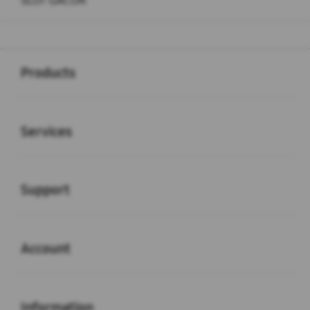
SLOT GACOR
Buka
Footer Navigation
Products
Buka
Services
Buka
Support
Buka
Account
Buka
Information