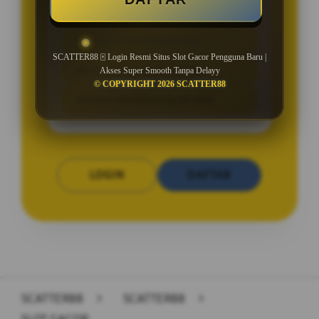
PENAWARAN SPESIAL
BONUS NEW MEMBER 10%
SCATTER88 🀄 Login Resmi Situs Slot Gacor Pengguna Baru |
Minimal Deposit Rp. 10.000
Akses Super Smooth Tanpa Delayy
© COPYRIGHT 2026 SCATTER88
Minimal Withdraw Rp 50.000
LOGIN
DAFTAR
Layer Popup Close
SCATTER88
>
SCATTER88
>