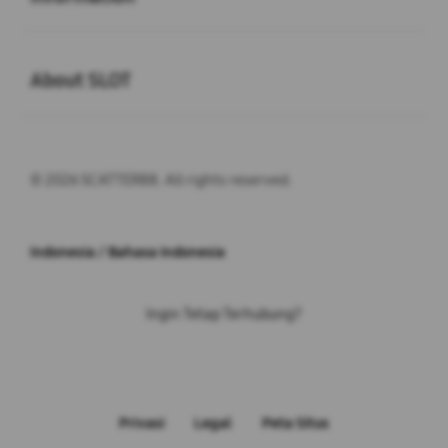
Buka
About SLOT
© 2026 SCATTER88. All rights reserved.
Indonesia / Bahasa Indonesia
Ingin Tetap Terhubung?
Privasi
Legal
Peta Situs