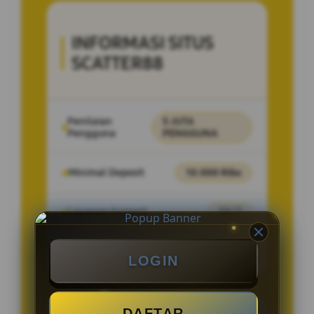
INFORMASI SITUS
SCATTER88
Penilaian
5 JUTA
Pengguna
PENGGUNA
Minimal Deposit
10.000 Ribu
Layanan Support
24/7
Platform
Multi-Device
LOGIN
DAFTAR