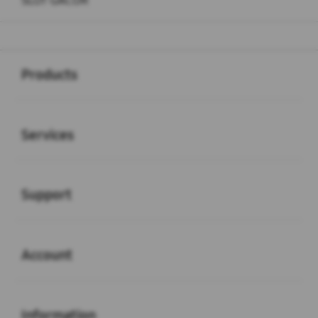
SLOT GACOR
Buka
Footer Navigation
Products
Buka
Services
Buka
Support
Buka
Account
Buka
Information