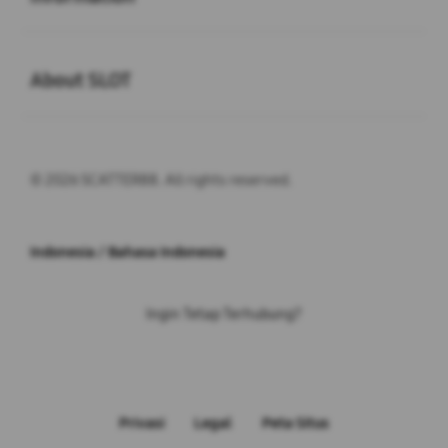
Buka
About SLOT
© 2026 SCATTER88. All rights reserved.
Indonesia / Bahasa Indonesia
Ingin Tetap Terhubung?
Privasi
Legal
Peta Situs