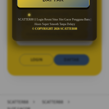
PENAWARAN SPESIAL
BONUS NEW MEMBER 10%
SCATTER88 🀄 Login Resmi Situs Slot Gacor Pengguna Baru |
Minimal Deposit Rp. 10.000
Akses Super Smooth Tanpa Delayy
© COPYRIGHT 2026 SCATTER88
Minimal Withdraw Rp 50.000
LOGIN
DAFTAR
Layer Popup Close
SCATTER88
>
SCATTER88
>