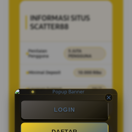
INFORMASI SITUS
SCATTER88
Penilaian
5 JUTA
Pengguna
PENGGUNA
Minimal Deposit
10.000 Ribu
Layanan Support
24/7
Platform
Multi-Device
LOGIN
DAFTAR