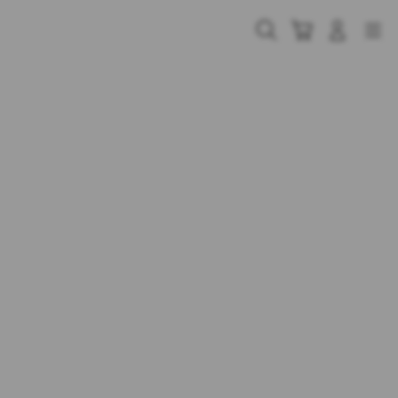
Skip
to
Cari
Troli
Login
Navigation
content