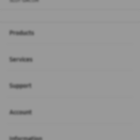
SLOT GACOR
Buka
Footer Navigation
Products
Buka
Services
Buka
Support
Buka
Account
Buka
Information